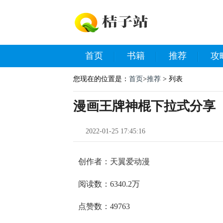
首页
书籍
推荐
攻
您现在的位置是：
首页
>
推荐
> 列表
漫画王牌神棍下拉式分享
2022-01-25 17:45:16
创作者：天翼爱动漫
阅读数：6340.2万
点赞数：49763