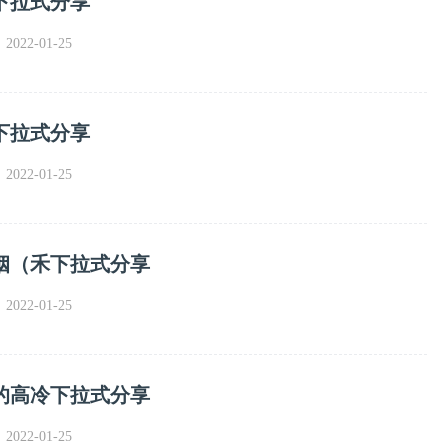
下拉式分享
022-01-25
下拉式分享
022-01-25
姻（禾下拉式分享
022-01-25
的高冷下拉式分享
022-01-25