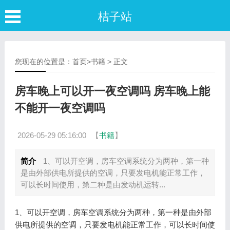
桔子站
您现在的位置是：
首页
>
书籍
> 正文
房车晚上可以开一夜空调吗 房车晚上能
不能开一夜空调吗
2026-05-29 05:16:00
【
书籍
】
简介
1、可以开空调，房车空调系统分为两种，第一种
是由外部供电所提供的空调，只要发电机能正常工作，
可以长时间使用，第二种是由发动机运转...
1、可以开空调，房车空调系统分为两种，第一种是由外部
供电所提供的空调，只要发电机能正常工作，可以长时间使