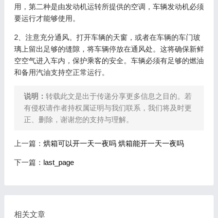
用，第二种是由发动机运转所提供的空调，车辆发动机必须
要运行才能够使用。
2、注意充分通风。打开车辆的天窗，或者在车辆的车门玻
璃上留出足够的缝隙，将车辆停放在通风处。这将确保新鲜
空空气进入车内，保护乘客的安全。车辆必须有足够的燃油
和备用汽油支持空正常运行。
说明：
转载此文是出于传递分享更多信息之目的。若
有侵权请作者持权属证明与我们联系，我们将及时更
正、删除，谢谢您的支持与理解。
上一篇：
烘箱可以开一天一夜吗 烘箱能开一天一夜吗
下一篇：
last_page
相关文章