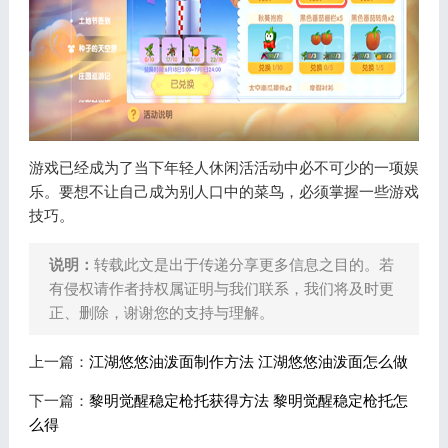
游戏已经成为了当下年轻人休闲活活动中必不可少的一项娱
乐。要想不让自己成为别人口中的菜鸟，必须掌握一些游戏
技巧。
说明：
转载此文是出于传递分享更多信息之目的。若
有侵权请作者持权属证明与我们联系，我们将及时更
正、删除，谢谢您的支持与理解。
上一篇：
江湖悠悠油泼面制作方法 江湖悠悠油泼面怎么做
下一篇：
黎明觉醒稳定枪托获得方法 黎明觉醒稳定枪托怎
么得