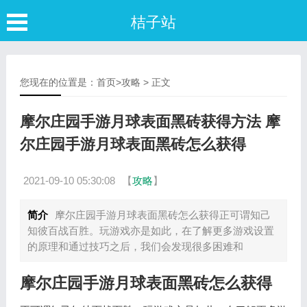
桔子站
您现在的位置是：
首页
>
攻略
> 正文
摩尔庄园手游月球表面黑砖获得方法 摩
尔庄园手游月球表面黑砖怎么获得
2021-09-10 05:30:08
【
攻略
】
简介
摩尔庄园手游月球表面黑砖怎么获得正可谓知己
知彼百战百胜。玩游戏亦是如此，在了解更多游戏设置
的原理和通过技巧之后，我们会发现很多困难和
摩尔庄园手游月球表面黑砖怎么获得