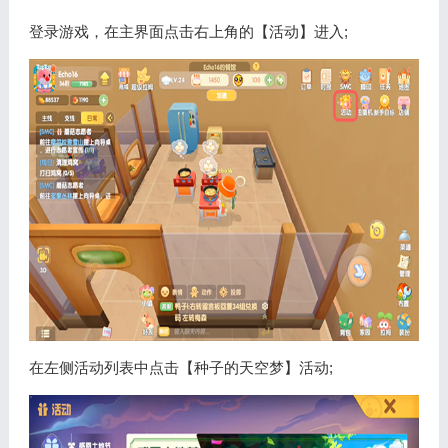
登录游戏，在主界面点击右上角的【活动】进入;
在左侧活动列表中点击【种子的天空梦】活动;