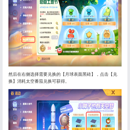
然后在右侧选择需要兑换的【月球表面黑砖】，点击【兑
换】消耗太空番茄兑换可获得。